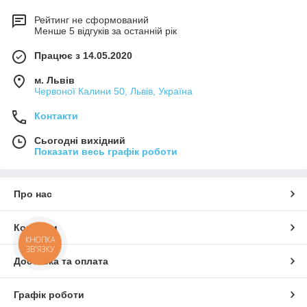
Рейтинг не сформований
Менше 5 відгуків за останній рік
Працює з 14.05.2020
м. Львів
Червоної Калини 50, Львів, Україна
Контакти
Сьогодні вихідний
Показати весь графік роботи
Про нас
Контакти
КНОПКА
ЗВ'ЯЗКУ
Доставка та оплата
Графік роботи