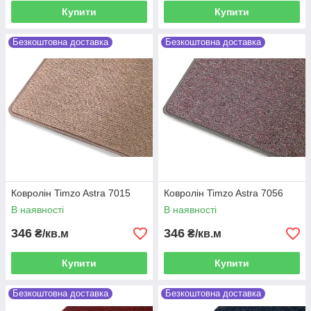
Купити
Купити
Безкоштовна доставка
Безкоштовна доставка
Ковролін Timzo Astra 7015
Ковролін Timzo Astra 7056
В наявності
В наявності
346
346
₴/кв.м
₴/кв.м
Купити
Купити
Безкоштовна доставка
Безкоштовна доставка