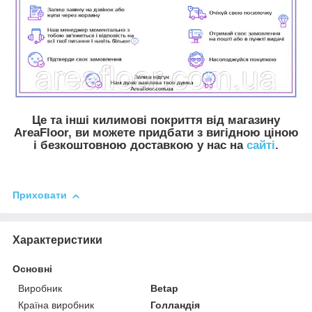
Це та інші килимові покриття від магазину
AreaFloor, ви можете придбати з вигідною ціною
і безкоштовною доставкою у нас на
сайті
.
Приховати
Характеристики
Основні
Виробник
Betap
Країна виробник
Голландія