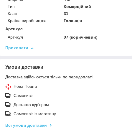
Тип
Комерційний
Клас
31
Країна виробництва
Голандія
Артикул
Артикул
97 (коричневий)
Приховати
Умови доставки
Доставка здійснюється тільки по передоплаті.
Нова Пошта
Самовивіз
Доставка кур'єром
Самовивіз із магазину
Всі умови доставки