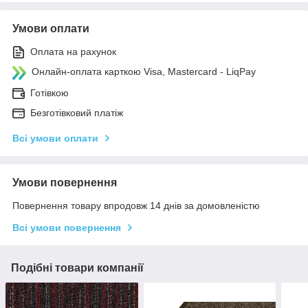
Умови оплати
Оплата на рахунок
Онлайн-оплата карткою Visa, Mastercard - LiqPay
Готівкою
Безготівковий платіж
Всі умови оплати
Умови повернення
Повернення товару впродовж 14 днів за домовленістю
Всі умови повернення
Подібні товари компанії