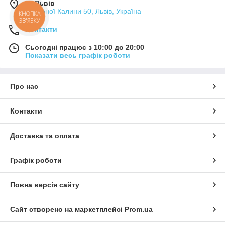
м. Львів
Червоної Калини 50, Львів, Україна
КНОПКА
ЗВ'ЯЗКУ
Контакти
Сьогодні працює з 10:00 до 20:00
Показати весь графік роботи
Про нас
Контакти
Доставка та оплата
Графік роботи
Повна версія сайту
Сайт створено на маркетплейсі
Prom.ua