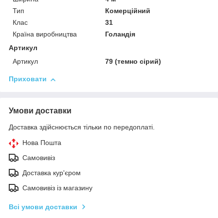
Тип
Комерційний
Клас
31
Країна виробництва
Голандія
Артикул
Артикул
79 (темно сірий)
Приховати
Умови доставки
Доставка здійснюється тільки по передоплаті.
Нова Пошта
Самовивіз
Доставка кур'єром
Самовивіз із магазину
Всі умови доставки