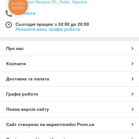
Червоної Калини 50, Львів, Україна
КНОПКА
ЗВ'ЯЗКУ
Контакти
Сьогодні працює з 10:00 до 20:00
Показати весь графік роботи
Про нас
Контакти
Доставка та оплата
Графік роботи
Повна версія сайту
Сайт створено на маркетплейсі
Prom.ua