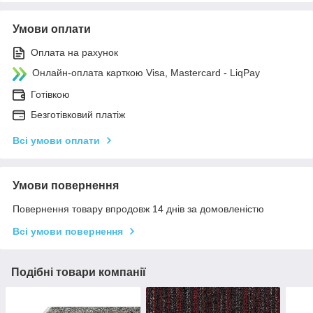
Умови оплати
Оплата на рахунок
Онлайн-оплата карткою Visa, Mastercard - LiqPay
Готівкою
Безготівковий платіж
Всі умови оплати
Умови повернення
Повернення товару впродовж 14 днів за домовленістю
Всі умови повернення
Подібні товари компанії