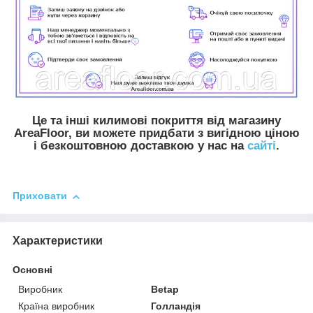
Це та інші килимові покриття від магазину
AreaFloor, ви можете придбати з вигідною ціною
і безкоштовною доставкою у нас на
сайті
.
Приховати
Характеристики
Основні
Виробник
Betap
Країна виробник
Голландія