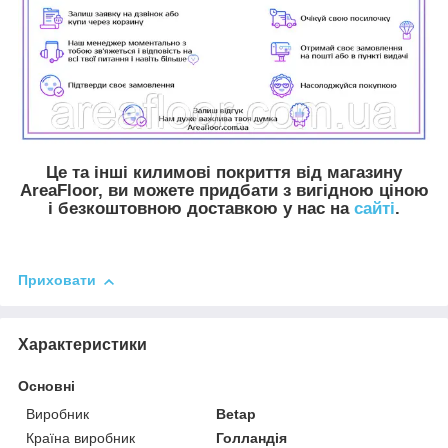
Це та інші килимові покриття від магазину
AreaFloor, ви можете придбати з вигідною ціною
і безкоштовною доставкою у нас на
сайті
.
Приховати
Характеристики
Основні
Виробник
Betap
Країна виробник
Голландія