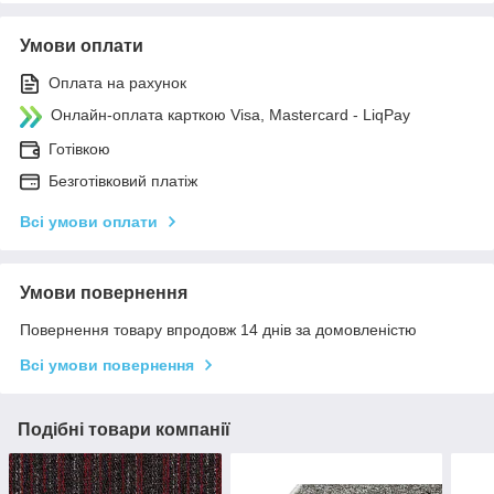
Умови оплати
Оплата на рахунок
Онлайн-оплата карткою Visa, Mastercard - LiqPay
Готівкою
Безготівковий платіж
Всі умови оплати
Умови повернення
Повернення товару впродовж 14 днів за домовленістю
Всі умови повернення
Подібні товари компанії