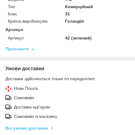
Тип
Комерційний
Клас
31
Країна виробництва
Голандія
Артикул
Артикул
42 (зелений)
Приховати
Умови доставки
Доставка здійснюється тільки по передоплаті.
Нова Пошта
Самовивіз
Доставка кур'єром
Самовивіз із магазину
Всі умови доставки