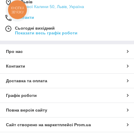
м. Львів
Червоної Калини 50, Львів, Україна
КНОПКА
ЗВ'ЯЗКУ
Контакти
Сьогодні вихідний
Показати весь графік роботи
Про нас
Контакти
Доставка та оплата
Графік роботи
Повна версія сайту
Сайт створено на маркетплейсі
Prom.ua