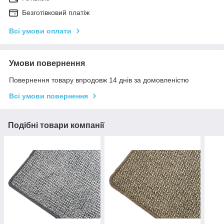
Безготівковий платіж
Всі умови оплати
Умови повернення
Повернення товару впродовж 14 днів за домовленістю
Всі умови повернення
Подібні товари компанії