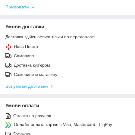
Приховати
Умови доставки
Доставка здійснюється тільки по передоплаті.
Нова Пошта
Самовивіз
Доставка кур'єром
Самовивіз із магазину
Всі умови доставки
Умови оплати
Оплата на рахунок
Онлайн-оплата карткою Visa, Mastercard - LiqPay
Готівкою