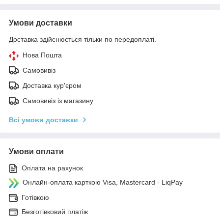
Умови доставки
Доставка здійснюється тільки по передоплаті.
Нова Пошта
Самовивіз
Доставка кур'єром
Самовивіз із магазину
Всі умови доставки
Умови оплати
Оплата на рахунок
Онлайн-оплата карткою Visa, Mastercard - LiqPay
Готівкою
Безготівковий платіж