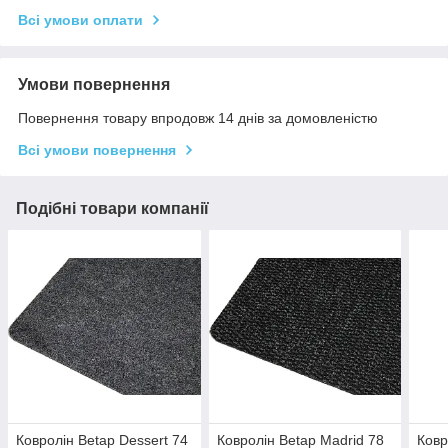
Всі умови оплати
Умови повернення
Повернення товару впродовж 14 днів за домовленістю
Всі умови повернення
Подібні товари компанії
Ковролін Betap Dessert 74
Ковролін Betap Madrid 78
Ковр