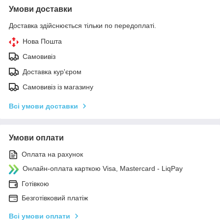
Умови доставки
Доставка здійснюється тільки по передоплаті.
Нова Пошта
Самовивіз
Доставка кур'єром
Самовивіз із магазину
Всі умови доставки
Умови оплати
Оплата на рахунок
Онлайн-оплата карткою Visa, Mastercard - LiqPay
Готівкою
Безготівковий платіж
Всі умови оплати