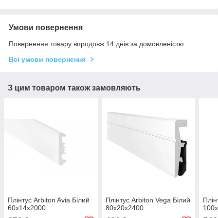
Умови повернення
Повернення товару впродовж 14 днів за домовленістю
Всі умови повернення
З цим товаром також замовляють
Плінтус Arbiton Avia Білий
Плінтус Arbiton Vega Білий
Плін
60x14x2000
80x20x2400
100