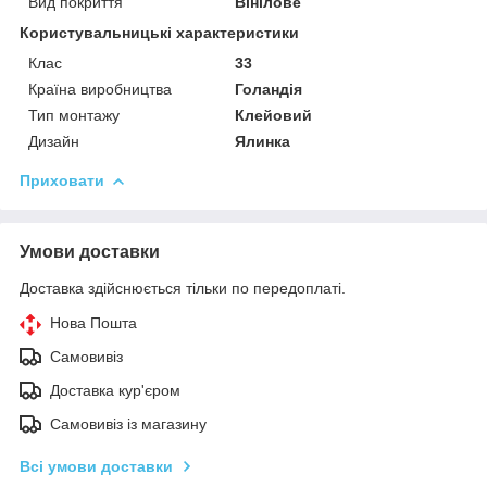
Вид покриття
Вінілове
Користувальницькі характеристики
Клас
33
Країна виробництва
Голандія
Тип монтажу
Клейовий
Дизайн
Ялинка
Приховати
Умови доставки
Доставка здійснюється тільки по передоплаті.
Нова Пошта
Самовивіз
Доставка кур'єром
Самовивіз із магазину
Всі умови доставки