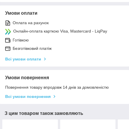
Умови оплати
Оплата на рахунок
Онлайн-оплата карткою Visa, Mastercard - LiqPay
Готівкою
Безготівковий платіж
Всі умови оплати
Умови повернення
Повернення товару впродовж 14 днів за домовленістю
Всі умови повернення
З цим товаром також замовляють