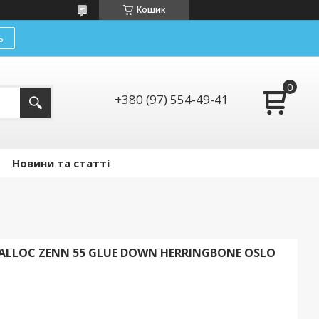
Кошик
ь
+380 (97) 554-49-41
Новини та статті
ALLOC ZENN 55 GLUE DOWN HERRINGBONE OSLO