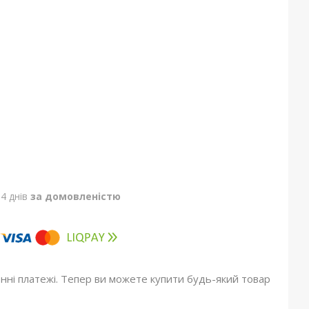
4 днів
за домовленістю
онні платежі. Тепер ви можете купити будь-який товар