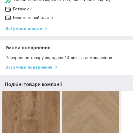
Готівкою
Безготівковий платіж
Всі умови оплати
Умови повернення
Повернення товару впродовж 14 днів за домовленістю
Всі умови повернення
Подібні товари компанії