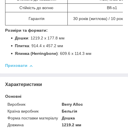
Стійкість до вогню
Bfl-s1
Гарантія
30 років (житлова) / 10 років
Розміри та формати:
Дошки
: 1219.2 x 177.8 мм
Плитка
: 914.4 x 457.2 мм
Ялинка (Herringbone)
: 609.6 x 114.3 мм
Приховати
Характеристики
Основні
Виробник
Berry Alloc
Країна виробник
Бельгія
Форма поставки матеріалу
Дошка
Довжина
1219.2 мм