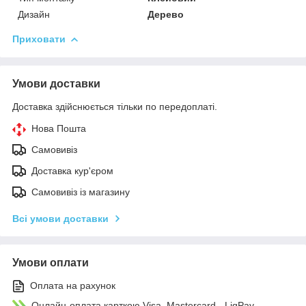
Дизайн
Дерево
Приховати
Умови доставки
Доставка здійснюється тільки по передоплаті.
Нова Пошта
Самовивіз
Доставка кур'єром
Самовивіз із магазину
Всі умови доставки
Умови оплати
Оплата на рахунок
Онлайн-оплата карткою Visa, Mastercard - LiqPay