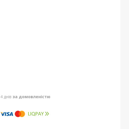
4 днів
за домовленістю