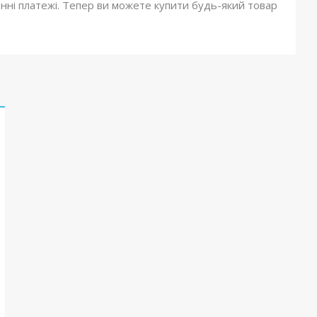
онні платежі. Тепер ви можете купити будь-який товар