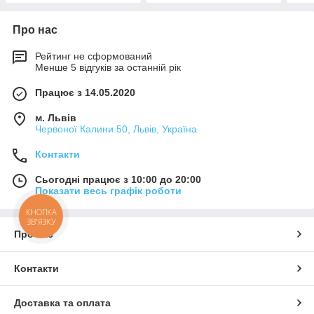
Про нас
Рейтинг не сформований
Менше 5 відгуків за останній рік
Працює з 14.05.2020
м. Львів
Червоної Калини 50, Львів, Україна
Контакти
Сьогодні працює з 10:00 до 20:00
Показати весь графік роботи
КНОПКА
ЗВ'ЯЗКУ
Про нас
Контакти
Доставка та оплата