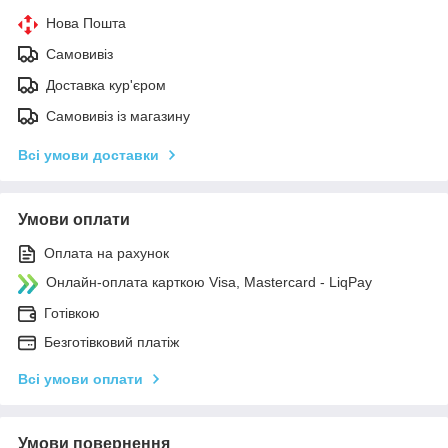
Нова Пошта
Самовивіз
Доставка кур'єром
Самовивіз із магазину
Всі умови доставки
Умови оплати
Оплата на рахунок
Онлайн-оплата карткою Visa, Mastercard - LiqPay
Готівкою
Безготівковий платіж
Всі умови оплати
Умови повернення