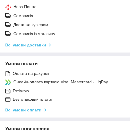
Нова Пошта
Самовивіз
Доставка кур'єром
Самовивіз із магазину
Всі умови доставки
Умови оплати
Оплата на рахунок
Онлайн-оплата карткою Visa, Mastercard - LiqPay
Готівкою
Безготівковий платіж
Всі умови оплати
Умови повернення