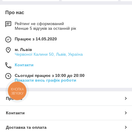
Про нас
Рейтинг не сформований
Менше 5 відгуків за останній рік
Працює з 14.05.2020
м. Львів
Червоної Калини 50, Львів, Україна
Контакти
Сьогодні працює з 10:00 до 20:00
Показати весь графік роботи
КНОПКА
ЗВ'ЯЗКУ
Про нас
Контакти
Доставка та оплата