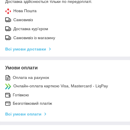
Доставка здійснюється тільки по передоплаті.
Нова Пошта
Самовивіз
Доставка кур'єром
Самовивіз із магазину
Всі умови доставки
Умови оплати
Оплата на рахунок
Онлайн-оплата карткою Visa, Mastercard - LiqPay
Готівкою
Безготівковий платіж
Всі умови оплати