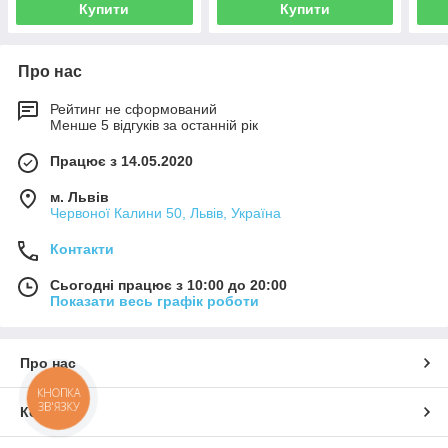
Купити
Купити
Про нас
Рейтинг не сформований
Менше 5 відгуків за останній рік
Працює з 14.05.2020
м. Львів
Червоної Калини 50, Львів, Україна
Контакти
Сьогодні працює з 10:00 до 20:00
Показати весь графік роботи
Про нас
КНОПКА
ЗВ'ЯЗКУ
Контакти