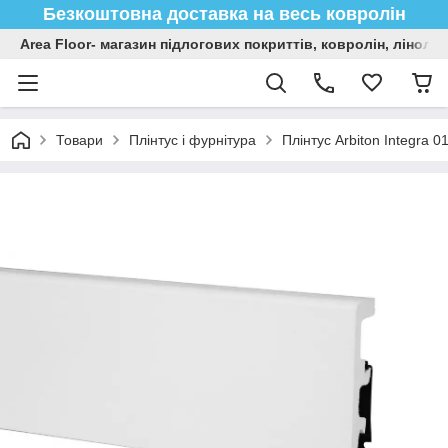
Безкоштовна доставка на весь ковролін
Area Floor- магазин підлогових покриттів, ковролін, лінол
Товари
Плінтус і фурнітура
Плінтус Arbiton Integra 