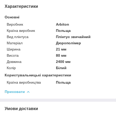
Характеристики
Основні
Виробник
Arbiton
Країна виробник
Польща
Вид плінтуса
Плінтус звичайний
Матеріал
Дюрополімер
Ширина
21 мм
Висота
80 мм
Довжина
2400 мм
Колір
Білий
Користувальницькі характеристики
Країна виробництва
Польща
Приховати
Умови доставки