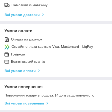
Самовивіз із магазину
Всі умови доставки
Умови оплати
Оплата на рахунок
Онлайн-оплата карткою Visa, Mastercard - LiqPay
Готівкою
Безготівковий платіж
Всі умови оплати
Умови повернення
Повернення товару впродовж 14 днів за домовленістю
Всі умови повернення