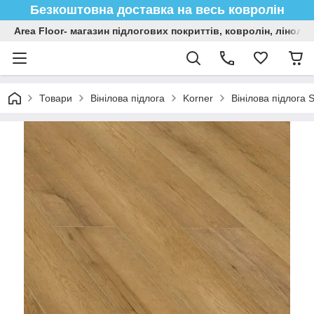
Безкоштовна доставка на весь ковролін
Area Floor- магазин підлогових покриттів, ковролін, лінол
Товари
Вінілова підлога
Korner
Вінілова підлога 