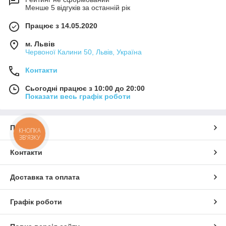
Менше 5 відгуків за останній рік
Працює з 14.05.2020
м. Львів
Червоної Калини 50, Львів, Україна
Контакти
Сьогодні працює з 10:00 до 20:00
Показати весь графік роботи
Про нас
КНОПКА
ЗВ'ЯЗКУ
Контакти
Доставка та оплата
Графік роботи