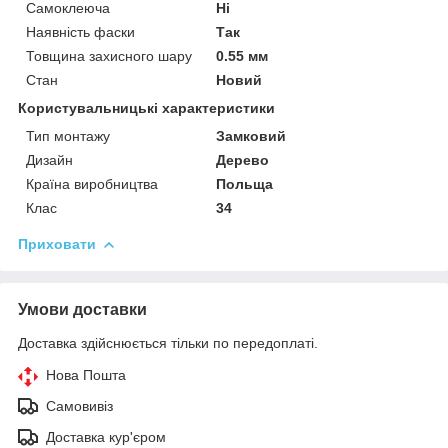
Самоклеюча
Ні
Наявність фаски
Так
Товщина захисного шару
0.55 мм
Стан
Новий
Користувальницькі характеристики
Тип монтажу
Замковий
Дизайн
Дерево
Країна виробництва
Польща
Клас
34
Приховати
Умови доставки
Доставка здійснюється тільки по передоплаті.
Нова Пошта
Самовивіз
Доставка кур'єром