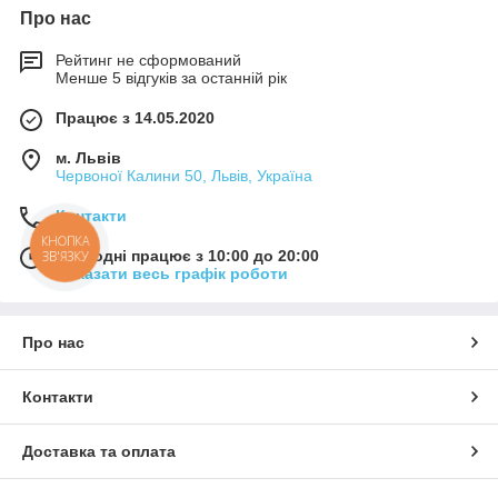
Про нас
Рейтинг не сформований
Менше 5 відгуків за останній рік
Працює з 14.05.2020
м. Львів
Червоної Калини 50, Львів, Україна
Контакти
КНОПКА
Сьогодні працює з 10:00 до 20:00
ЗВ'ЯЗКУ
Показати весь графік роботи
Про нас
Контакти
Доставка та оплата