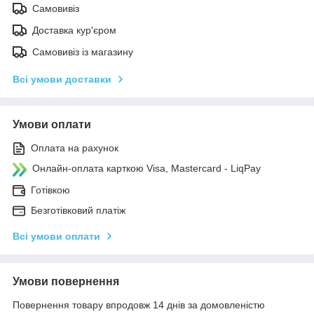
Самовивіз
Доставка кур'єром
Самовивіз із магазину
Всі умови доставки
Умови оплати
Оплата на рахунок
Онлайн-оплата карткою Visa, Mastercard - LiqPay
Готівкою
Безготівковий платіж
Всі умови оплати
Умови повернення
Повернення товару впродовж 14 днів за домовленістю