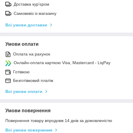
Доставка кур'єром
Самовивіз із магазину
Всі умови доставки
Умови оплати
Оплата на рахунок
Онлайн-оплата карткою Visa, Mastercard - LiqPay
Готівкою
Безготівковий платіж
Всі умови оплати
Умови повернення
Повернення товару впродовж 14 днів за домовленістю
Всі умови повернення