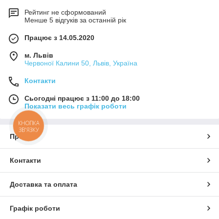
Рейтинг не сформований
Менше 5 відгуків за останній рік
Працює з 14.05.2020
м. Львів
Червоної Калини 50, Львів, Україна
Контакти
Сьогодні працює з 11:00 до 18:00
Показати весь графік роботи
КНОПКА
ЗВ'ЯЗКУ
Про нас
Контакти
Доставка та оплата
Графік роботи