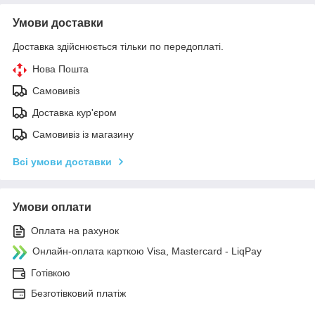
Умови доставки
Доставка здійснюється тільки по передоплаті.
Нова Пошта
Самовивіз
Доставка кур'єром
Самовивіз із магазину
Всі умови доставки
Умови оплати
Оплата на рахунок
Онлайн-оплата карткою Visa, Mastercard - LiqPay
Готівкою
Безготівковий платіж