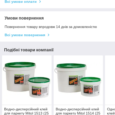
Всі умови оплати
Умови повернення
Повернення товару впродовж 14 днів за домовленістю
Всі умови повернення
Подібні товари компанії
Водно-дисперсійний клей
Водно-дисперсійний клей
Одн
для паркету Mitol 1513 (25
для паркету Mitol 1514 (25
клей