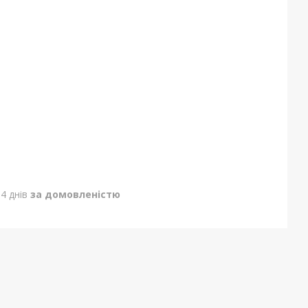
4 днів
за домовленістю