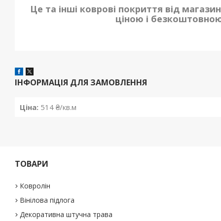
Це та інші коврові покриття від магази
ціною і безкоштовною
ІНФОРМАЦІЯ ДЛЯ ЗАМОВЛЕННЯ
Ціна:
514 ₴/кв.м
ТОВАРИ
Ковролін
Вінілова підлога
Декоративна штучна трава