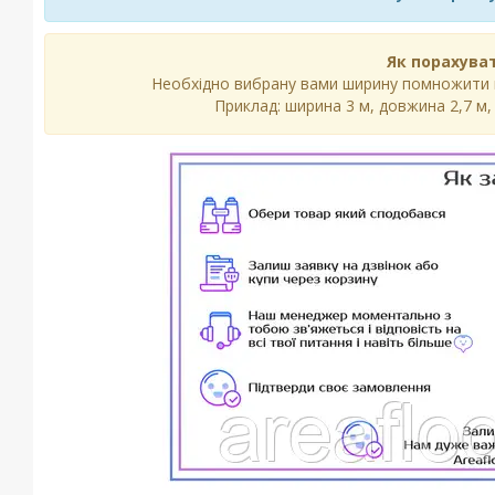
Як порахуват
Необхідно вибрану вами ширину помножити на
Приклад: ширина 3 м, довжина 2,7 м, 