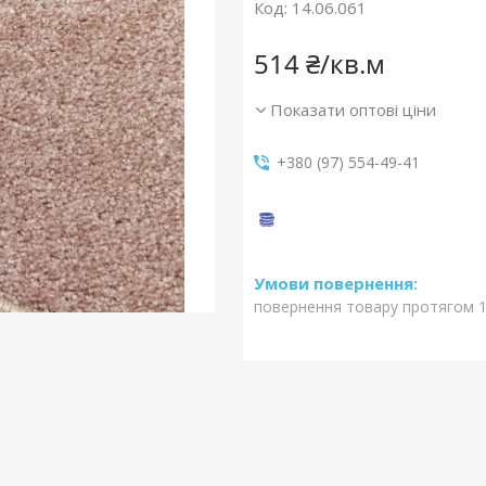
Код:
14.06.061
514 ₴/кв.м
Показати оптові ціни
+380 (97) 554-49-41
повернення товару протягом 1