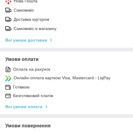
Нова Пошта
Самовивіз
Доставка кур'єром
Самовивіз із магазину
Всі умови доставки
Умови оплати
Оплата на рахунок
Онлайн-оплата карткою Visa, Mastercard - LiqPay
Готівкою
Безготівковий платіж
Всі умови оплати
Умови повернення