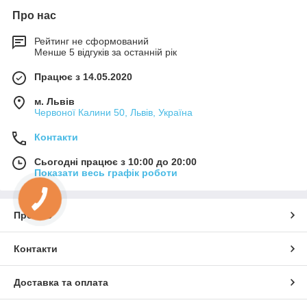
Про нас
Рейтинг не сформований
Менше 5 відгуків за останній рік
Працює з 14.05.2020
м. Львів
Червоної Калини 50, Львів, Україна
Контакти
Сьогодні працює з 10:00 до 20:00
Показати весь графік роботи
Про нас
Контакти
Доставка та оплата