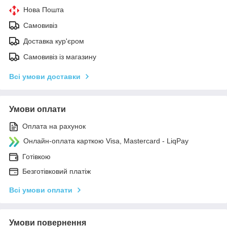
Нова Пошта
Самовивіз
Доставка кур'єром
Самовивіз із магазину
Всі умови доставки
Умови оплати
Оплата на рахунок
Онлайн-оплата карткою Visa, Mastercard - LiqPay
Готівкою
Безготівковий платіж
Всі умови оплати
Умови повернення