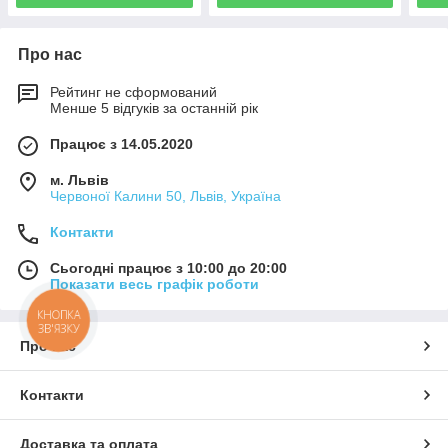
Про нас
Рейтинг не сформований
Менше 5 відгуків за останній рік
Працює з 14.05.2020
м. Львів
Червоної Калини 50, Львів, Україна
Контакти
Сьогодні працює з 10:00 до 20:00
Показати весь графік роботи
КНОПКА
ЗВ'ЯЗКУ
Про нас
Контакти
Доставка та оплата